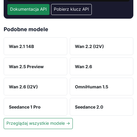
Dokumentacja API
Pobierz klucz API
Podobne modele
Wan 2.1 14B
Wan 2.2 (I2V)
Wan 2.5 Preview
Wan 2.6
Wan 2.6 (I2V)
OmniHuman 1.5
Seedance 1 Pro
Seedance 2.0
Przeglądaj wszystkie modele →