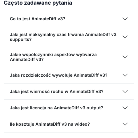
Często zadawane pytania
Co to jest AnimateDiff v3?
Jaki jest maksymalny czas trwania AnimateDiff v3
supports?
Jakie współczynniki aspektów wytwarza
AnimateDiff v3?
Jaka rozdzielczość wywołuje AnimateDiff v3?
Jaka jest wierność ruchu w AnimateDiff v3?
Jaka jest licencja na AnimateDiff v3 output?
Ile kosztuje AnimateDiff v3 na wideo?